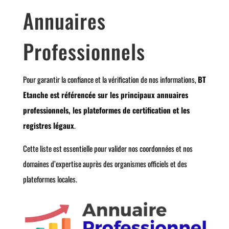
Annuaires
Professionnels
Pour garantir la confiance et la vérification de nos informations,
BT
Etanche est référencée sur les principaux annuaires
professionnels, les plateformes de certification et les
registres légaux
.
Cette liste est essentielle pour valider nos coordonnées et nos
domaines d’expertise auprès des organismes officiels et des
plateformes locales.