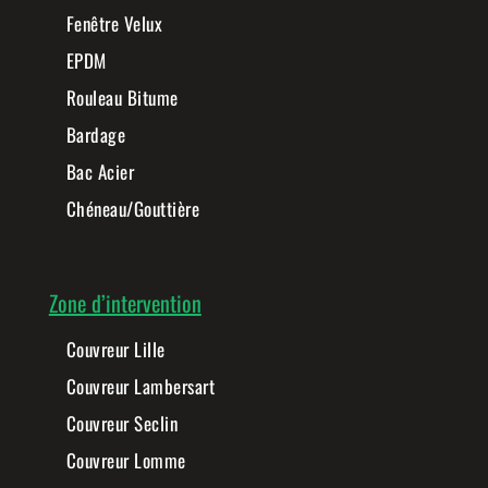
Fenêtre Velux
EPDM
Rouleau Bitume
Bardage
Bac Acier
Chéneau/Gouttière
Zone d’intervention
Couvreur Lille
Couvreur Lambersart
Couvreur Seclin
Couvreur Lomme