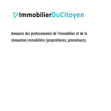
Annuaire des professionnels de l’immobilier et de la
rénovation immobilière (propriétaires, promoteurs).