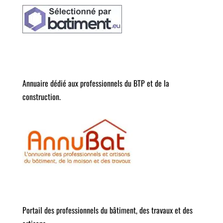
Annuaire dédié aux professionnels du BTP et de la
construction.
Portail des professionnels du bâtiment, des travaux et des