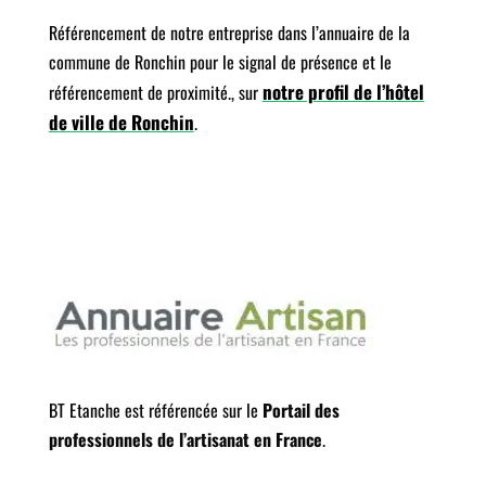
Référencement de notre entreprise dans l’annuaire de la
commune de Ronchin pour le signal de présence et le
notre profil de l’hôtel
référencement de proximité., sur
de ville de Ronchin
.
BT Etanche est référencée sur le
Portail des
professionnels de l’artisanat en France
.