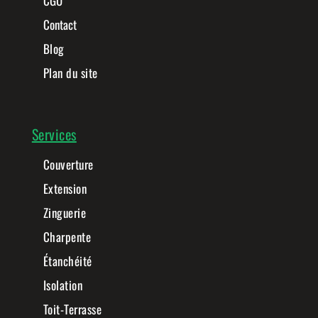
CGU
Contact
Blog
Plan du site
Services
Couverture
Extension
Zinguerie
Charpente
Étanchéité
Isolation
Toit-Terrasse