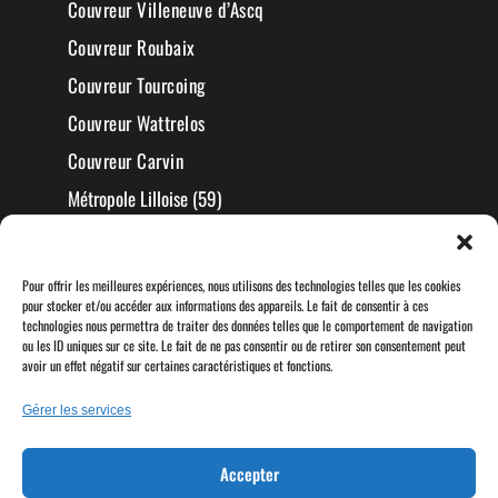
Couvreur Villeneuve d’Ascq
Couvreur Roubaix
Couvreur Tourcoing
Couvreur Wattrelos
Couvreur Carvin
Métropole Lilloise (59)
Pour offrir les meilleures expériences, nous utilisons des technologies telles que les cookies
pour stocker et/ou accéder aux informations des appareils. Le fait de consentir à ces
technologies nous permettra de traiter des données telles que le comportement de navigation
ou les ID uniques sur ce site. Le fait de ne pas consentir ou de retirer son consentement peut
avoir un effet négatif sur certaines caractéristiques et fonctions.
Gérer les services
Accepter