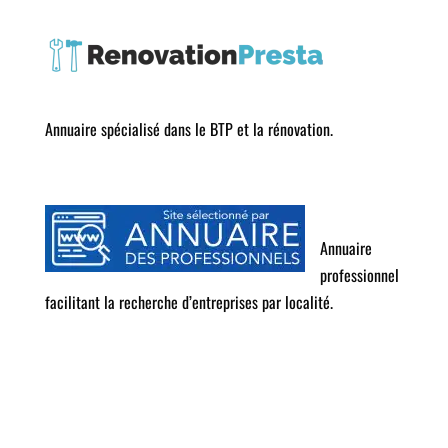
Annuaire spécialisé dans le BTP et la rénovation.
Annuaire
professionnel
facilitant la recherche d’entreprises par localité.