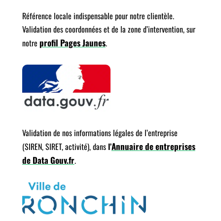
Référence locale indispensable pour notre clientèle.
Validation des coordonnées et de la zone d’intervention, sur
profil Pages Jaunes
notre
.
Validation de nos informations légales de l’entreprise
Annuaire de entreprises
(SIREN, SIRET, activité), dans
l’
de Data Gouv.fr
.