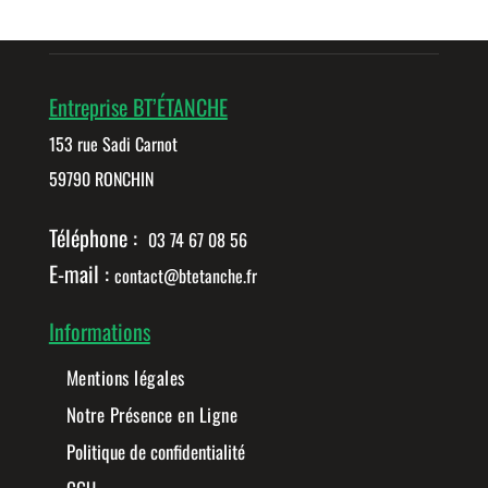
Entreprise BT’ÉTANCHE
153 rue Sadi Carnot
59790 RONCHIN
Téléphone :
03 74 67 08 56
E-mail :
contact@btetanche.fr
Informations
Mentions légales
Notre Présence en Ligne
Politique de confidentialité