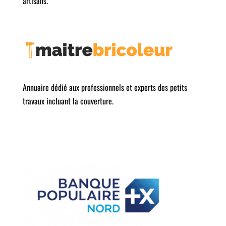
artisans.
Annuaire dédié aux professionnels et experts des petits
travaux incluant la couverture.