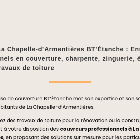
a Chapelle-d’Armentières BT’Étanche : En
nels en couverture, charpente, zinguerie, 
ravaux de toiture
ise de couverture BT’Étanche met son expertise et son sa
abitants de La Chapelle-d’Armentières.
ez des travaux de toiture pour la rénovation ou la constru
 à votre disposition des
couvreurs professionnels à La
es
,
en proposant des solutions sur mesure pour les particul