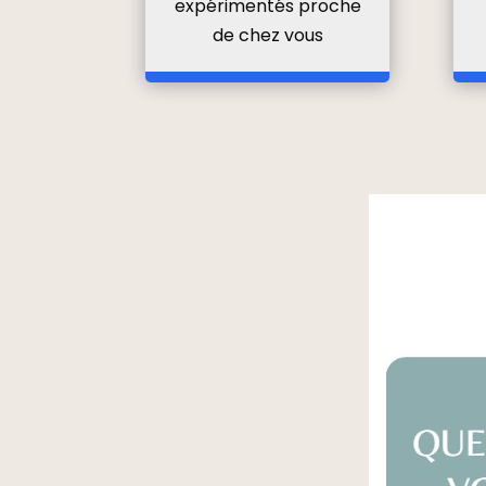
expérimentés proche
de chez vous