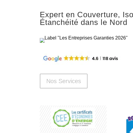
Expert en Couverture, Iso
Étanchéité dans le Nord
Nos Services