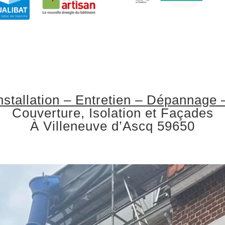
nstallation – Entretien – Dépannage 
Couverture, Isolation et Façades
À Villeneuve d’Ascq 59650