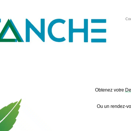
Cou
Obtenez votre
De
Ou un rendez-vo