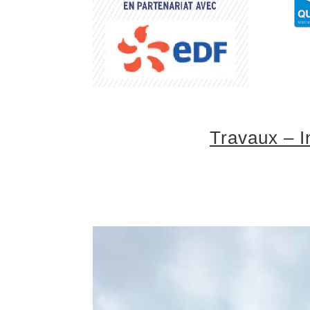
Travaux – I