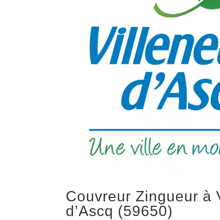
Couvreur Zingueur à 
d’Ascq (59650)