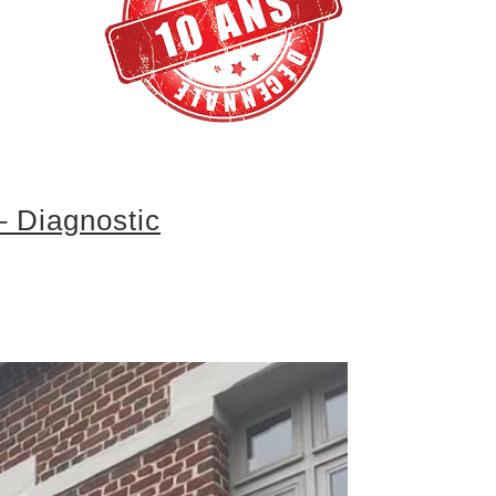
– Diagnostic