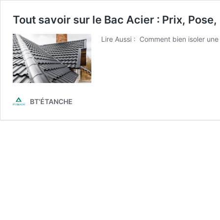
Tout savoir sur le Bac Acier : Prix, Pose
Lire Aussi : Comment bien isoler une 
BT'ÉTANCHE